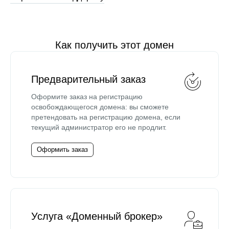
Как получить этот домен
Предварительный заказ
Оформите заказ на регистрацию
освобождающегося домена: вы сможете
претендовать на регистрацию домена, если
текущий администратор его не продлит.
Оформить заказ
Услуга «Доменный брокер»