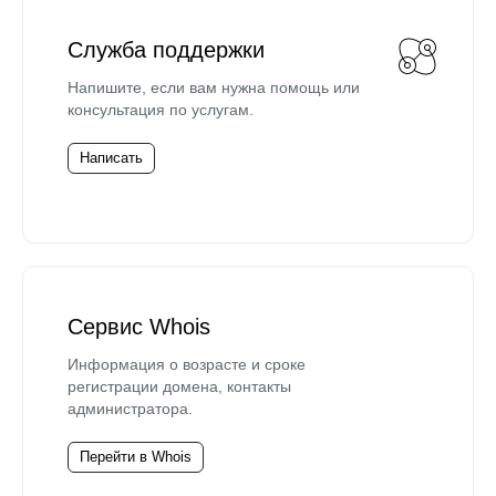
Служба поддержки
Напишите, если вам нужна помощь или
консультация по услугам.
Написать
Сервис Whois
Информация о возрасте и сроке
регистрации домена, контакты
администратора.
Перейти в Whois