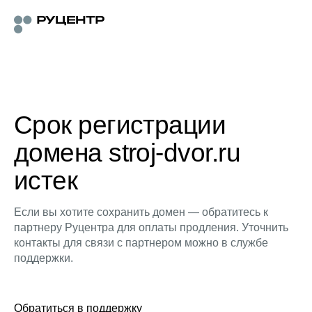
Срок регистрации
домена stroj-dvor.ru
истек
Если вы хотите сохранить домен — обратитесь к
партнеру Руцентра для оплаты продления. Уточнить
контакты для связи с партнером можно в службе
поддержки.
Обратиться в поддержку