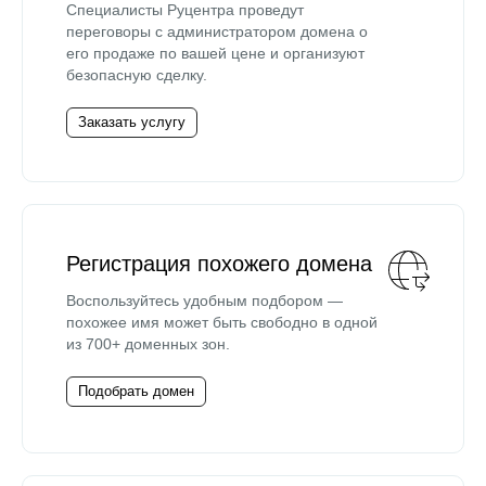
Специалисты Руцентра проведут
переговоры с администратором домена о
его продаже по вашей цене и организуют
безопасную сделку.
Заказать услугу
Регистрация похожего домена
Воспользуйтесь удобным подбором —
похожее имя может быть свободно в одной
из 700+ доменных зон.
Подобрать домен