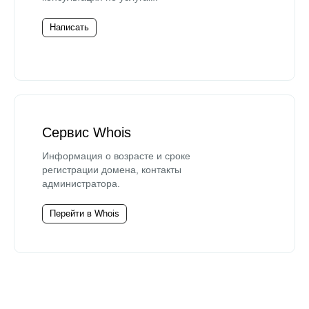
Написать
Сервис Whois
Информация о возрасте и сроке
регистрации домена, контакты
администратора.
Перейти в Whois