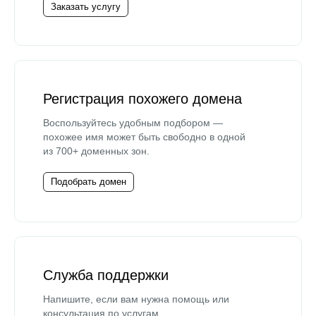
Заказать услугу
Регистрация похожего домена
Воспользуйтесь удобным подбором —
похожее имя может быть свободно в одной
из 700+ доменных зон.
Подобрать домен
Служба поддержки
Напишите, если вам нужна помощь или
консультация по услугам.