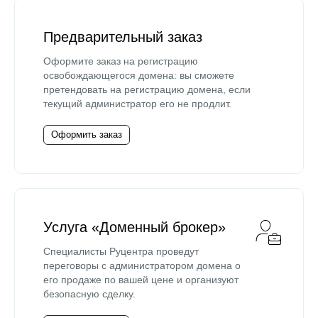
Предварительный заказ
Оформите заказ на регистрацию
освобождающегося домена: вы сможете
претендовать на регистрацию домена, если
текущий администратор его не продлит.
Оформить заказ
Услуга «Доменный брокер»
Специалисты Руцентра проведут
переговоры с администратором домена о
его продаже по вашей цене и организуют
безопасную сделку.