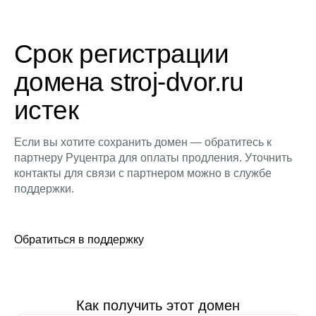
Срок регистрации
домена stroj-dvor.ru
истек
Если вы хотите сохранить домен — обратитесь к
партнеру Руцентра для оплаты продления. Уточнить
контакты для связи с партнером можно в службе
поддержки.
Обратиться в поддержку
Как получить этот домен