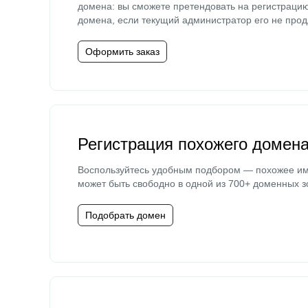
домена: вы сможете претендовать на регистраци
домена, если текущий администратор его не прод
Оформить заказ
Регистрация похожего домен
Воспользуйтесь удобным подбором — похожее и
может быть свободно в одной из 700+ доменных з
Подобрать домен