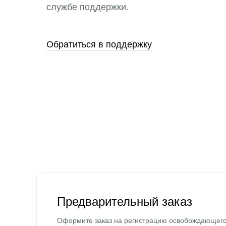
службе поддержки.
Обратиться в поддержку
Предварительный заказ
Оформите заказ на регистрацию освобождающег