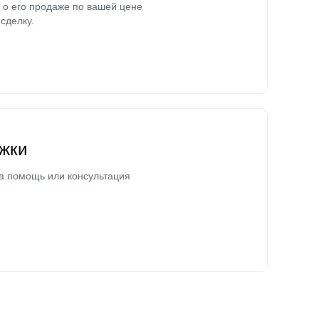
о его продаже по вашей цене
сделку.
жки
а помощь или консультация