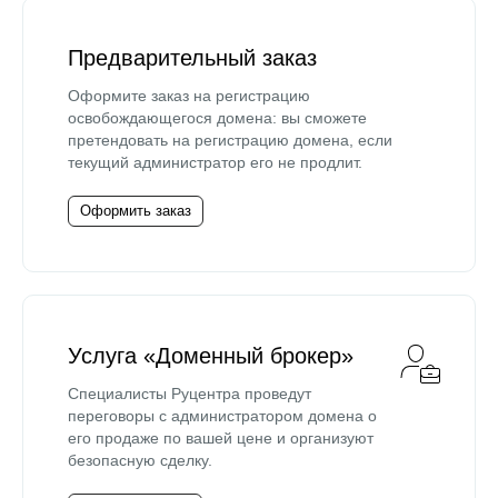
Предварительный заказ
Оформите заказ на регистрацию
освобождающегося домена: вы сможете
претендовать на регистрацию домена, если
текущий администратор его не продлит.
Оформить заказ
Услуга «Доменный брокер»
Специалисты Руцентра проведут
переговоры с администратором домена о
его продаже по вашей цене и организуют
безопасную сделку.