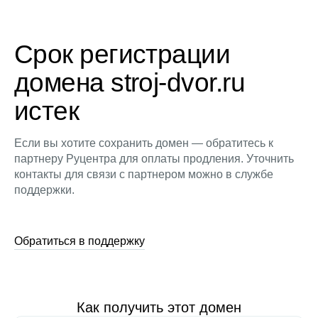
Срок регистрации
домена stroj-dvor.ru
истек
Если вы хотите сохранить домен — обратитесь к
партнеру Руцентра для оплаты продления. Уточнить
контакты для связи с партнером можно в службе
поддержки.
Обратиться в поддержку
Как получить этот домен