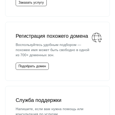
Заказать услугу
Регистрация похожего домена
Воспользуйтесь удобным подбором —
похожее имя может быть свободно в одной
из 700+ доменных зон.
Подобрать домен
Служба поддержки
Напишите, если вам нужна помощь или
консультация по услугам.