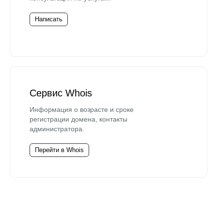
Написать
Сервис Whois
Информация о возрасте и сроке
регистрации домена, контакты
администратора.
Перейти в Whois