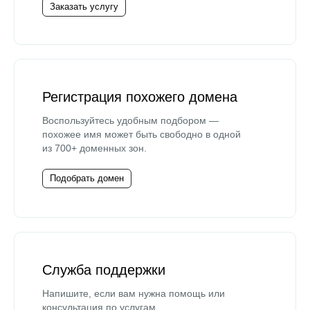
Заказать услугу
Регистрация похожего домена
Воспользуйтесь удобным подбором —
похожее имя может быть свободно в одной
из 700+ доменных зон.
Подобрать домен
Служба поддержки
Напишите, если вам нужна помощь или
консультация по услугам.