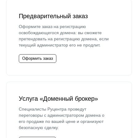
Предварительный заказ
Оформите заказ на регистрацию
освобождающегося домена: вы сможете
претендовать на регистрацию домена, если
текущий администратор его не продлит.
Оформить заказ
Услуга «Доменный брокер»
Специалисты Руцентра проведут
переговоры с администратором домена о
его продаже по вашей цене и организуют
безопасную сделку.