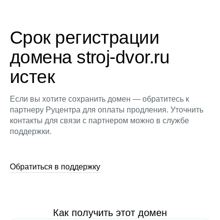
Срок регистрации
домена stroj-dvor.ru
истек
Если вы хотите сохранить домен — обратитесь к
партнеру Руцентра для оплаты продления. Уточнить
контакты для связи с партнером можно в службе
поддержки.
Обратиться в поддержку
Как получить этот домен