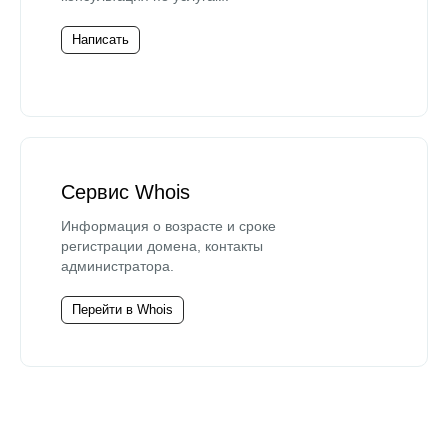
Написать
Сервис Whois
Информация о возрасте и сроке
регистрации домена, контакты
администратора.
Перейти в Whois